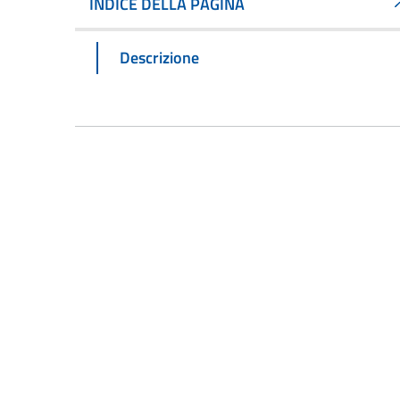
INDICE DELLA PAGINA
Descrizione