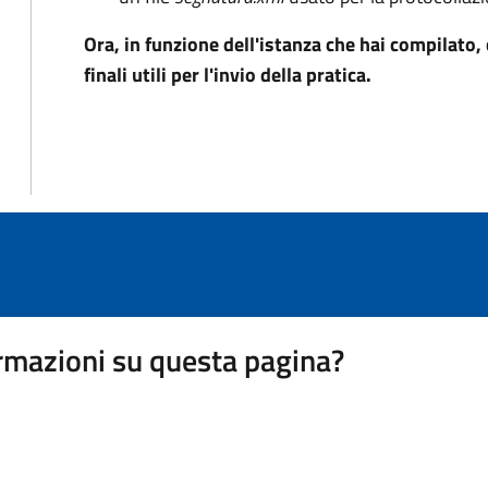
Ora, in funzione dell'istanza che hai compilato
finali utili per l'invio della pratica.
rmazioni su questa pagina?