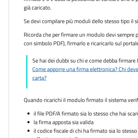
già caricato.
Se devi compilare più moduli dello stesso tipo il 
Ricorda che per firmare un modulo devi sempre p
con simbolo PDF), firmarlo e ricaricarlo sul porta
Se hai dei dubbi su chi e come debba firmare
Come apporre una firma elettronica? Chi dev
carta?
Quando ricarichi il modulo firmato il sistema verif
il file PDF/A firmato sia lo stesso che hai scar
la firma apposta sia valida
il codice fiscale di chi ha firmato sia lo stess