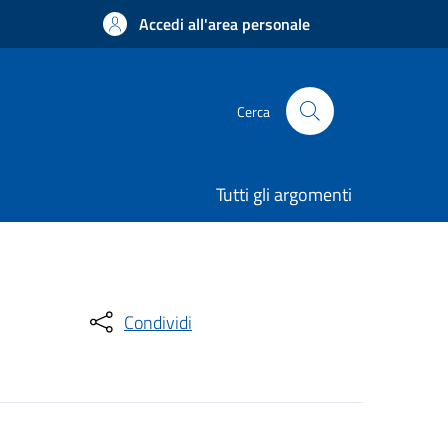
Accedi all'area personale
Cerca
Tutti gli argomenti
Condividi