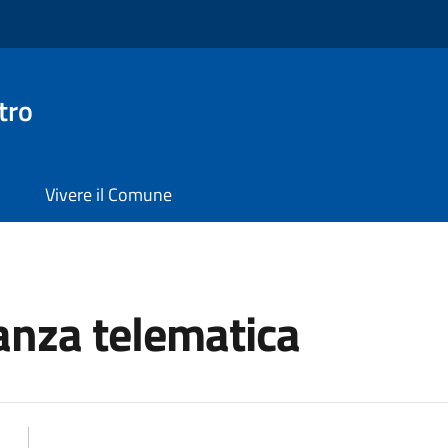
tro
Vivere il Comune
anza telematica