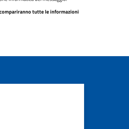
, compariranno tutte le informazioni