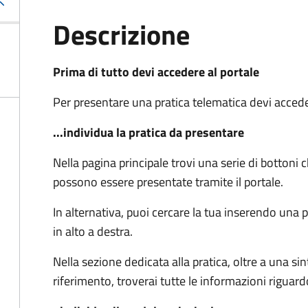
Descrizione
Prima di tutto devi accedere al portale
Per presentare una pratica telematica devi accede
...individua la pratica da presentare
Nella pagina principale trovi una serie di bottoni
possono essere presentate tramite il portale.
In alternativa, puoi cercare la tua inserendo una 
in alto a destra.
Nella sezione dedicata alla pratica, oltre a una si
riferimento, troverai tutte le informazioni riguard