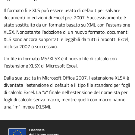
Il formato file XLS può essere usato di default per salvare
documenti in edizioni di Excel pre-2007. Successivamente é
stato sostituito da un formato basato su XML con l'estensione
XLSX. Nonostante l'adozione di un nuovo formato, documenti
XLS sono ancora supportati e leggibili da tutti i prodotti Excel,
incluso 2007 o successivo.
Un file in formato MS/XLSX è il nuovo file di calcolo con
l'estensione XLSX di Microsoft Excel.
Dalla sua uscita in Microsoft Office 2007, l'estensione XLSX è
diventata l'estensione di default e il tipo file standard per fogli
di calcolo Excel. La "x" finale nell'estensione del nome sta per
fogli di calcolo senza macro, mentre quelli con macro hanno
una "m" invece (XLSM).