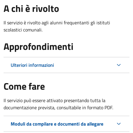
A chi è rivolto
Il servizio è rivolto agli alunni frequentanti gli istituti
scolastici comunali.
Approfondimenti
Ulteriori informazioni
Come fare
Il servizio può essere attivato presentando tutta la
documentazione prevista, consultabile in formato PDF.
Moduli da compilare e documenti da allegare