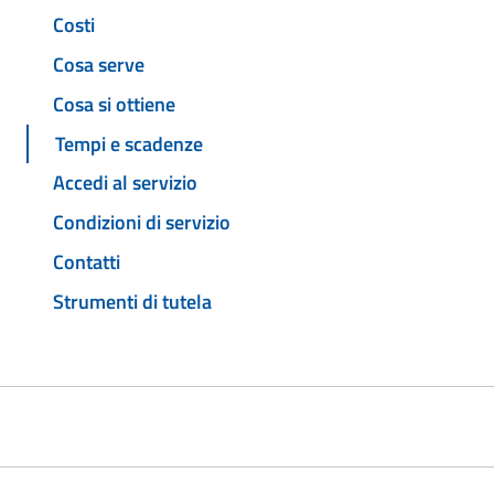
Costi
Cosa serve
Cosa si ottiene
Tempi e scadenze
Accedi al servizio
Condizioni di servizio
Contatti
Strumenti di tutela