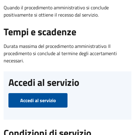
Quando il procedimento amministrativo si conclude
positivamente si ottiene il recesso dal servizio.
Tempi e scadenze
Durata massima del procedimento amministrativo: Il
procedimento si conclude al termine degli accertamenti
necessari.
Accedi al servizio
Accedi al servizio
Condizioni di servizio