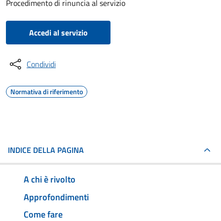
Procedimento di rinuncia al servizio
Accedi al servizio
Condividi
Normativa di riferimento
INDICE DELLA PAGINA
A chi è rivolto
Approfondimenti
Come fare