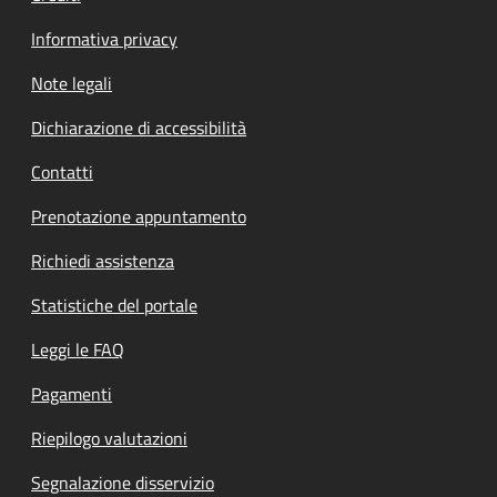
Informativa privacy
Note legali
Dichiarazione di accessibilità
Contatti
Prenotazione appuntamento
Richiedi assistenza
Statistiche del portale
Leggi le FAQ
Pagamenti
Riepilogo valutazioni
Segnalazione disservizio