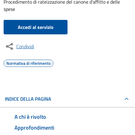
Procedimento di rateizzazione del canone d'affitto e delle
spese
Accedi al servizio
Condividi
Normativa di riferimento
INDICE DELLA PAGINA
A chi è rivolto
Approfondimenti