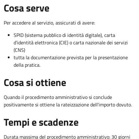
Cosa serve
Per accedere al servizio, assicurati di avere:
SPID (sistema pubblico di identità digitale), carta
d’identità elettronica (CIE) o carta nazionale dei servizi
(CNS)
tutta la documentazione prevista per la presentazione
della pratica.
Cosa si ottiene
Quando il procedimento amministrativo si conclude
positivamente si ottiene la rateizzazione dell'importo dovuto.
Tempi e scadenze
Durata massima del procedimento amministrativo: 30 giorni