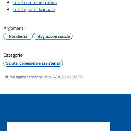
Tutela amministrativa
Tutela giurisdizionale
Argomenti:
Residenza
Integrazione sociale
Categorie:
Salute, benessere e assistenza
Ultimo aggiornamento:
20/05/2026 11:02.34