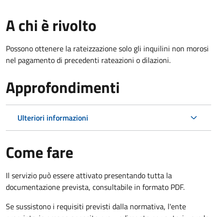
A chi è rivolto
Possono ottenere la rateizzazione solo gli inquilini non morosi
nel pagamento di precedenti rateazioni o dilazioni.
Approfondimenti
Ulteriori informazioni
Come fare
Il servizio può essere attivato presentando tutta la
documentazione prevista, consultabile in formato PDF.
Se sussistono i requisiti previsti dalla normativa, l'ente