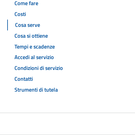
Come fare
Costi
Cosa serve
Cosa si ottiene
Tempi e scadenze
Accedi al servizio
Condizioni di servizio
Contatti
Strumenti di tutela