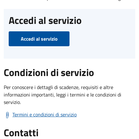
Accedi al servizio
Accedi al servizio
Condizioni di servizio
Per conoscere i dettagli di scadenze, requisiti e altre
informazioni importanti, leggi i termini e le condizioni di
servizio.
Termini e condizioni di servizio
Contatti