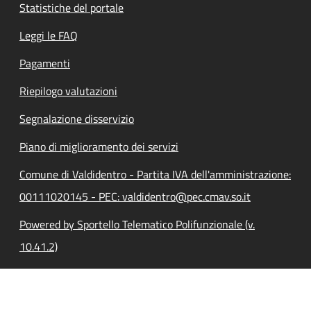
Statistiche del portale
Leggi le FAQ
Pagamenti
Riepilogo valutazioni
Segnalazione disservizio
Piano di miglioramento dei servizi
Comune di Valdidentro - Partita IVA dell'amministrazione:
00111020145 - PEC: valdidentro@pec.cmav.so.it
Powered by Sportello Telematico Polifunzionale (v.
10.41.2)