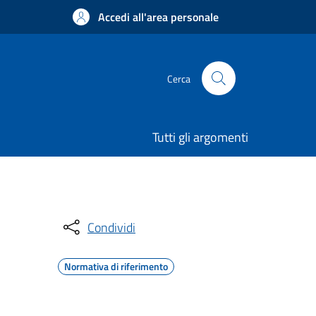
Accedi all'area personale
Cerca
Tutti gli argomenti
Condividi
Normativa di riferimento