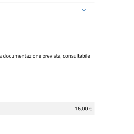
 la documentazione prevista, consultabile
16,00 €