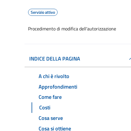
Servizio attivo
Procedimento di modifica dell'autorizzazione
INDICE DELLA PAGINA
A chi è rivolto
Approfondimenti
Come fare
Costi
Cosa serve
Cosa si ottiene