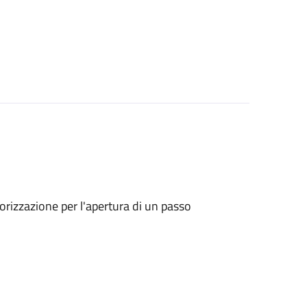
utorizzazione per l'apertura di un passo