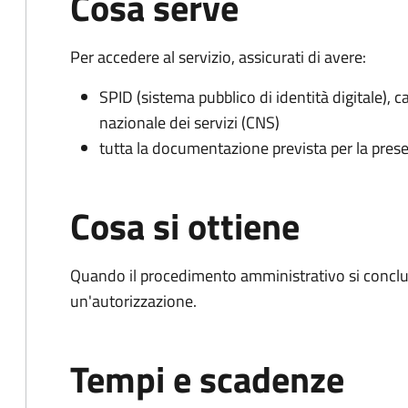
Cosa serve
Per accedere al servizio, assicurati di avere:
SPID (sistema pubblico di identità digitale), ca
nazionale dei servizi (CNS)
tutta la documentazione prevista per la prese
Cosa si ottiene
Quando il procedimento amministrativo si conclu
un'autorizzazione.
Tempi e scadenze