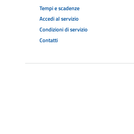
Tempi e scadenze
Accedi al servizio
Condizioni di servizio
Contatti