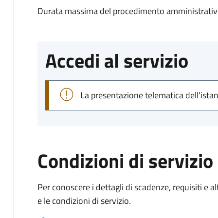
Durata massima del procedimento amministrativo
Accedi al servizio
La presentazione telematica dell'ista
Condizioni di servizio
Per conoscere i dettagli di scadenze, requisiti e al
e le condizioni di servizio.