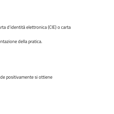
rta d’identità elettronica (CIE) o carta
ntazione della pratica.
de positivamente si ottiene