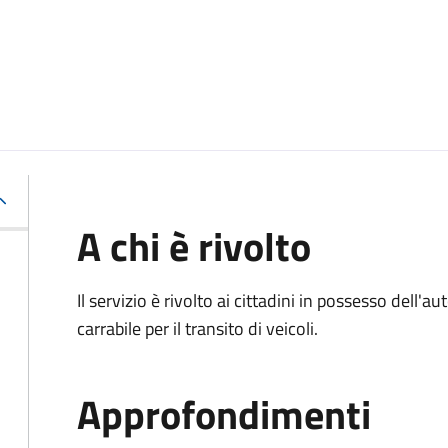
A chi è rivolto
Il servizio è rivolto ai cittadini in possesso dell'a
carrabile per il transito di veicoli.
Approfondimenti