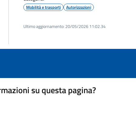
Mobilità e trasporti
Autorizzazioni
Ultimo aggiornamento:
20/05/2026 11:02.34
rmazioni su questa pagina?