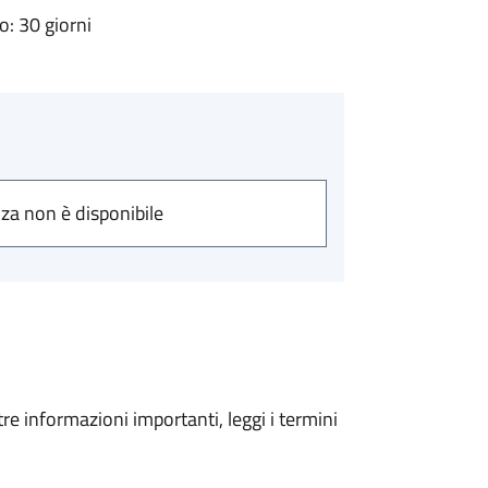
: 30 giorni
nza non è disponibile
tre informazioni importanti, leggi i termini