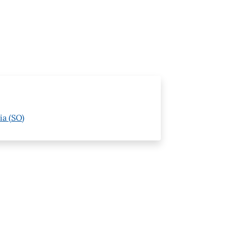
ia (SO)