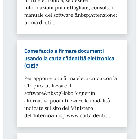
firma elettronica, se desideri
informazioni più dettagliate, consulta il
manuale del software.&nbsp;Attenzione:
prima di util...
Come faccio a firmare documenti
usando la carta d'identità elettronica
(CIE)?
Per apporre una firma elettronica con la
CIE puoi utilizzare il
software&nbsp;Globo.Signer.In
alternativa puoi utilizzare le modalità
indicate sul sito del Ministero
dell'Interno&nbsp;www.cartaidentit...