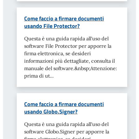
Come faccio a firmare documenti
usando File Protector?
Questa è una guida rapida all'uso del
software File Protector per apporre la
firma elettronica, se desideri
informazioni più dettagliate, consulta il
manuale del software.&nbsp;Attenzione:
prima di ut...
Come faccio a firmare documenti
usando Globo.Signer?
Questa è una guida rapida all'uso del
software Globo.Signer per apporre la