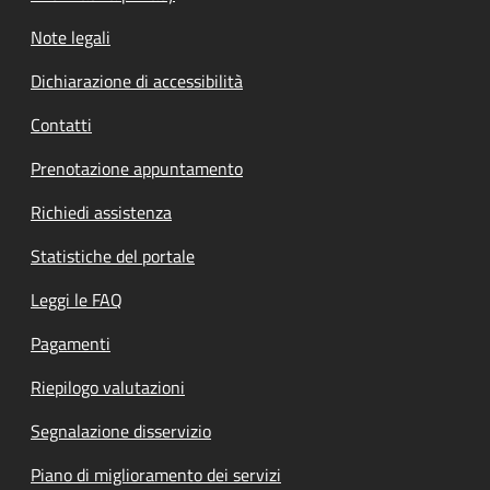
Note legali
Dichiarazione di accessibilità
Contatti
Prenotazione appuntamento
Richiedi assistenza
Statistiche del portale
Leggi le FAQ
Pagamenti
Riepilogo valutazioni
Segnalazione disservizio
Piano di miglioramento dei servizi