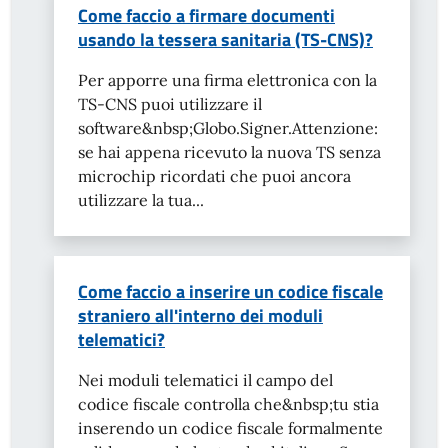
Come faccio a firmare documenti
usando la tessera sanitaria (TS-CNS)?
Per apporre una firma elettronica con la
TS-CNS puoi utilizzare il
software&nbsp;Globo.Signer.Attenzione:
se hai appena ricevuto la nuova TS senza
microchip ricordati che puoi ancora
utilizzare la tua...
Come faccio a inserire un codice fiscale
straniero all'interno dei moduli
telematici?
Nei moduli telematici il campo del
codice fiscale controlla che&nbsp;tu stia
inserendo un codice fiscale formalmente