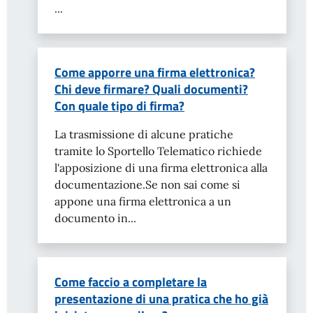
...
Come apporre una firma elettronica?
Chi deve firmare? Quali documenti?
Con quale tipo di firma?
La trasmissione di alcune pratiche
tramite lo Sportello Telematico richiede
l'apposizione di una firma elettronica alla
documentazione.Se non sai come si
appone una firma elettronica a un
documento in...
Come faccio a completare la
presentazione di una pratica che ho già