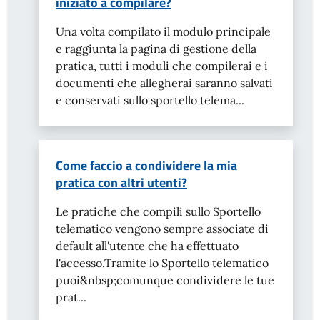
iniziato a compilare?
Una volta compilato il modulo principale
e raggiunta la pagina di gestione della
pratica, tutti i moduli che compilerai e i
documenti che allegherai saranno salvati
e conservati sullo sportello telema...
Come faccio a condividere la mia
pratica con altri utenti?
Le pratiche che compili sullo Sportello
telematico vengono sempre associate di
default all'utente che ha effettuato
l'accesso.Tramite lo Sportello telematico
puoi&nbsp;comunque condividere le tue
prat...