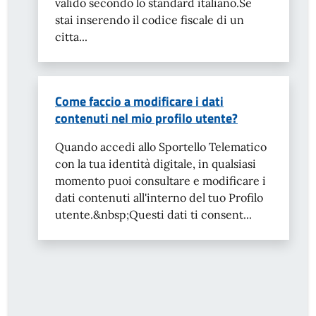
valido secondo lo standard italiano.Se
stai inserendo il codice fiscale di un
citta...
Come faccio a modificare i dati
contenuti nel mio profilo utente?
Quando accedi allo Sportello Telematico
con la tua identità digitale, in qualsiasi
momento puoi consultare e modificare i
dati contenuti all'interno del tuo Profilo
utente.&nbsp;Questi dati ti consent...